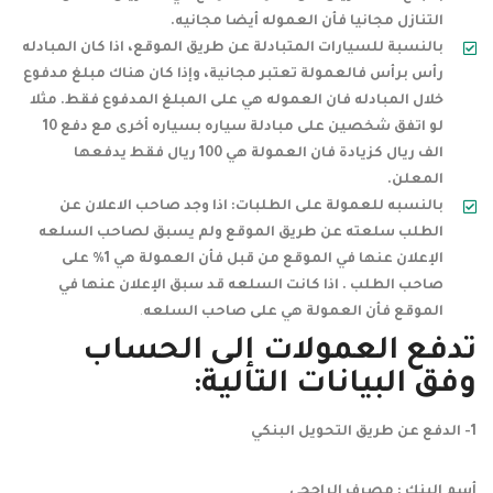
التنازل مجانيا فأن العموله أيضا مجانيه.
بالنسبة للسيارات المتبادلة عن طريق الموقع، اذا كان المبادله
رأس برأس فالعمولة تعتبر مجانية، وإذا كان هناك مبلغ مدفوع
خلال المبادله فان العموله هي على المبلغ المدفوع فقط. مثلا
لو اتفق شخصين على مبادلة سياره بسياره أخرى مع دفع 10
الف ريال كزيادة فان العمولة هي 100 ريال فقط يدفعها
المعلن.
بالنسبه للعمولة على الطلبات: اذا وجد صاحب الاعلان عن
الطلب سلعته عن طريق الموقع ولم يسبق لصاحب السلعه
الإعلان عنها في الموقع من قبل فأن العمولة هي 1% على
صاحب الطلب . اذا كانت السلعه قد سبق الإعلان عنها في
الموقع فأن العمولة هي على صاحب السلعه
.
تدفع العمولات إلى الحساب
وفق البيانات التالية:
1- الدفع عن طريق التحويل البنكي
أسم البنك :
مصرف الراجحي