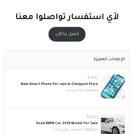
لأي استفسار تواصلوا معنا
اتصل بنا الآن
الإعلانات المميزة
1500 $
New Smart Phone For sale in Cheapest Price
Category:
الالكترونيات
5000 $
Used BMW Car 2018 Model For Sale
Category:
المركبات والسيارات