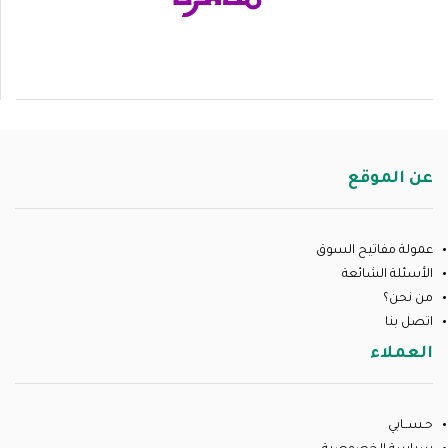
عن الموقع
عمولة مفاتيح السوق
الأسئلة الشائعة
من نحن؟
اتصل بنا
العملاء
حـســابي