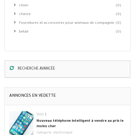
chien
(0)
chèvre
(0)
Fournitures et accessoires pour animaux de compagnie
(0)
bétail
(0)
RECHERCHE AVANCÉE
ANNONCES EN VEDETTE
1500 $
Nouveau téléphone intelligent à vendre au prix le
moins cher
Catégorie:
électronique