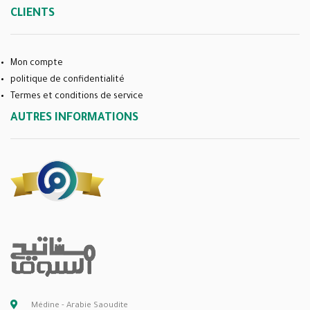
CLIENTS
Mon compte
politique de confidentialité
Termes et conditions de service
AUTRES INFORMATIONS
Médine - Arabie Saoudite