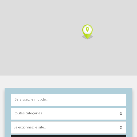
Sélectionnez le site..