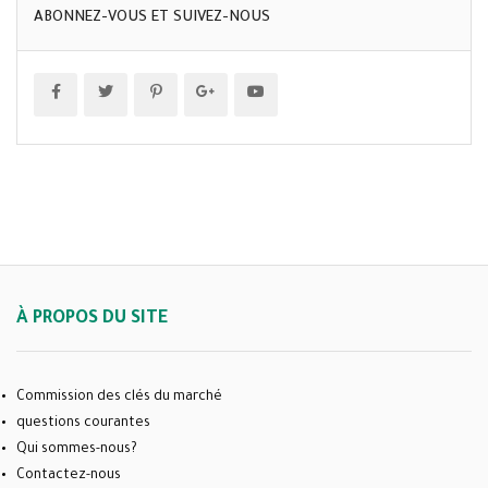
ABONNEZ-VOUS ET SUIVEZ-NOUS
À PROPOS DU SITE
Commission des clés du marché
questions courantes
Qui sommes-nous?
Contactez-nous