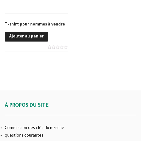
T-shirt pour hommes à vendre
Ajouter au panier
À PROPOS DU SITE
Commission des clés du marché
questions courantes