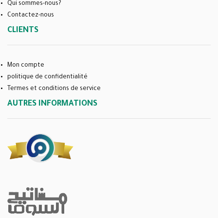
Qui sommes-nous?
Contactez-nous
CLIENTS
Mon compte
politique de confidentialité
Termes et conditions de service
AUTRES INFORMATIONS