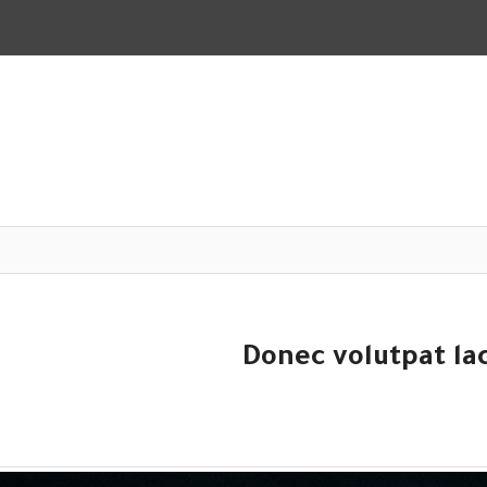
Donec volutpat lac