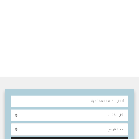
حدد الموقع..