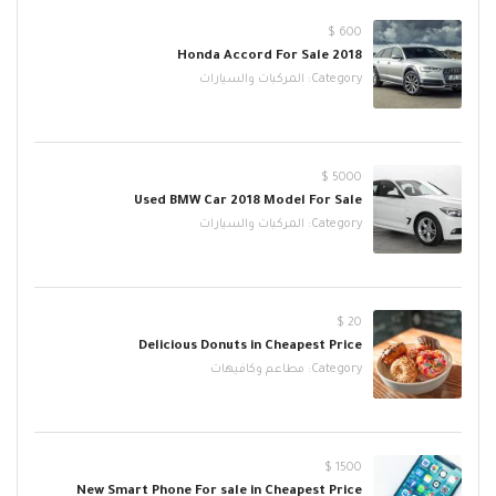
600 $
2018 Honda Accord For Sale
Category:
المركبات والسيارات
5000 $
Used BMW Car 2018 Model For Sale
Category:
المركبات والسيارات
20 $
Delicious Donuts in Cheapest Price
Category:
مطاعم وكافيهات
1500 $
New Smart Phone For sale in Cheapest Price