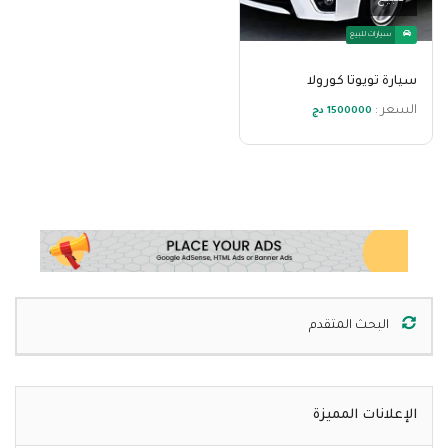
سيارات للبيع
سيارة تويوتا كورولا
السعر :
1500000 دج
البحث المتقدم
الإعلانات المميزة