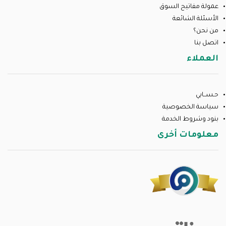
عمولة مفاتيح السوق
الأسئلة الشائعة
من نحن؟
اتصل بنا
العملاء
حـســابي
سياسة الخصوصية
بنود وشروط الخدمة
معلومات أخرى