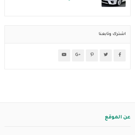
اشترك وتابعنا
عن الموقع