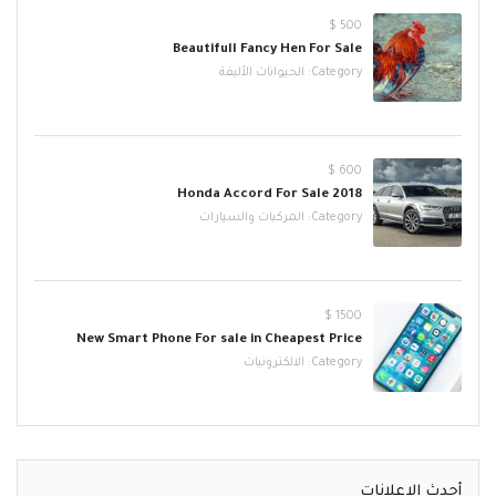
500 $
Beautifull Fancy Hen For Sale
Category:
الحيوانات الأليفة
600 $
2018 Honda Accord For Sale
Category:
المركبات والسيارات
1500 $
New Smart Phone For sale in Cheapest Price
Category:
الالكترونيات
أحدث الإعلانات