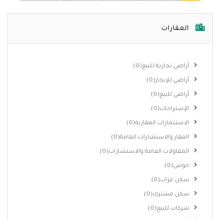
العقارات
أراضي تجارية للبيع
(0)
أراضي للإيجار
(0)
أراضي للبيع
(0)
الإستراحات
(0)
الاستثمارات العقارية
(0)
العقار والاستشارات العامة
(0)
المقاولات العامة والاستشارات
(0)
حوش
(0)
سكن عزاب
(0)
سكن مشترك
(0)
شركات للبيع
(0)