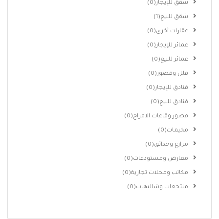
شقق للإيجار
(0)
شقق للبيع
(1)
عقارات أخرى
(0)
عمائر للإيجار
(0)
عمائر للبيع
(0)
فلل وقصور
(0)
فنادق للإيجار
(0)
فنادق للبيع
(0)
قصور وقاعات الافراح
(0)
مخيمات
(0)
مزارع وحدائق
(0)
معارض ومستودعات
(0)
مكاتب ومحلات تجارية
(0)
منتجعات وشاليهات
(0)