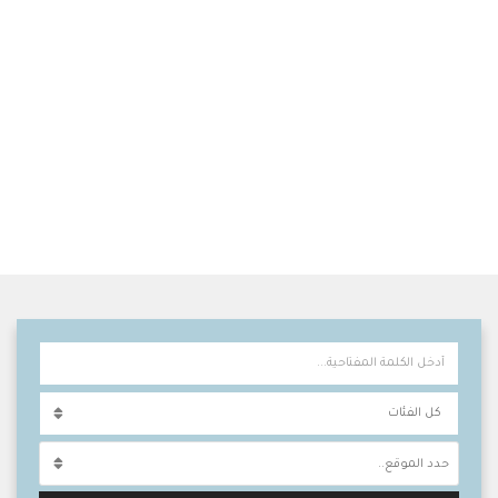
حدد الموقع..