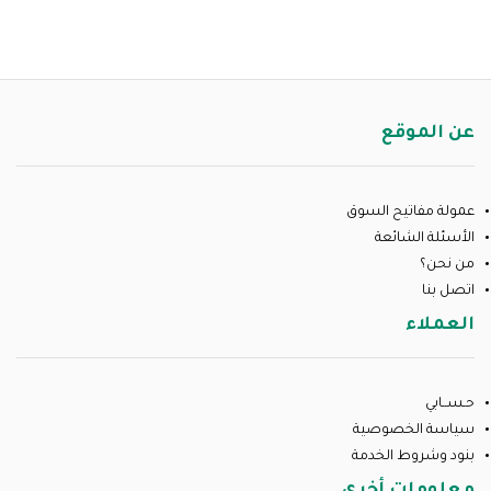
عن الموقع
عمولة مفاتيح السوق
الأسئلة الشائعة
من نحن؟
اتصل بنا
العملاء
حـســابي
سياسة الخصوصية
بنود وشروط الخدمة
معلومات أخرى