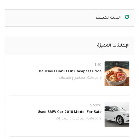
البحث المتقدم
الإعلانات المميزة
20 $
Delicious Donuts in Cheapest Price
Category:
مطاعم وكافيهات
5000 $
Used BMW Car 2018 Model For Sale
Category:
المركبات والسيارات