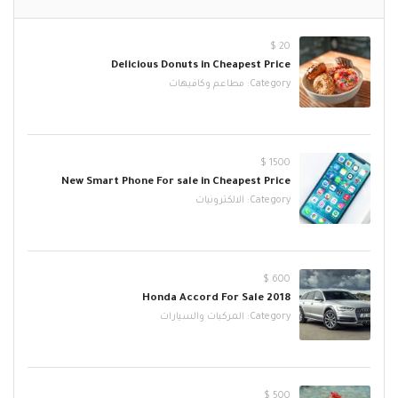
20 $
Delicious Donuts in Cheapest Price
Category:
مطاعم وكافيهات
1500 $
New Smart Phone For sale in Cheapest Price
Category:
الالكترونيات
600 $
2018 Honda Accord For Sale
Category:
المركبات والسيارات
500 $