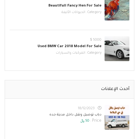
Beautifull Fancy Hen For Sale
Category:
الحيوانات الأليفة
5000 $
Used BMW Car 2018 Model For Sale
Category:
المركبات والسيارات
أحدث الإعلانات
18/12/2023
دباب توصيل ونقل داخل مدينة جده
Price :
50 ﷼