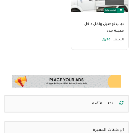
خدمات عامة
دباب توصيل ونقل داخل
مدينة جده
السعر :
50 ﷼
البحث المتقدم
الإعلانات المميزة