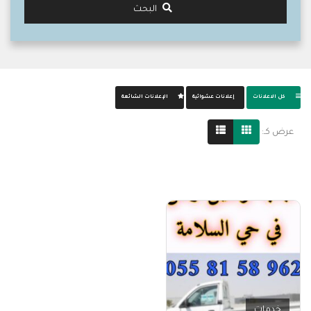
البحث
كل الاعلانات
إعلانات عشوائية
الإعلانات الشائعة
عرض كـ:
خدمات