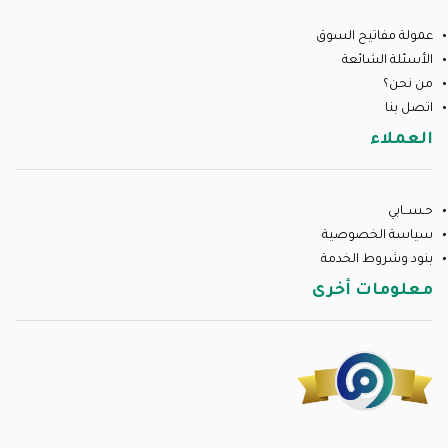
عمولة مفاتيح السوق
الأسئلة الشائعة
من نحن؟
اتصل بنا
العملاء
حـســابي
سياسة الخصوصية
بنود وشروط الخدمة
معلومات أخرى