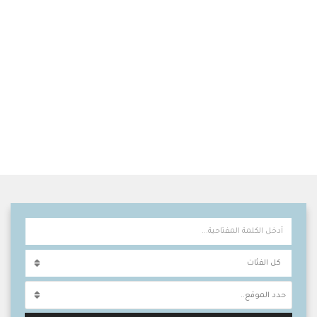
حدد الموقع..