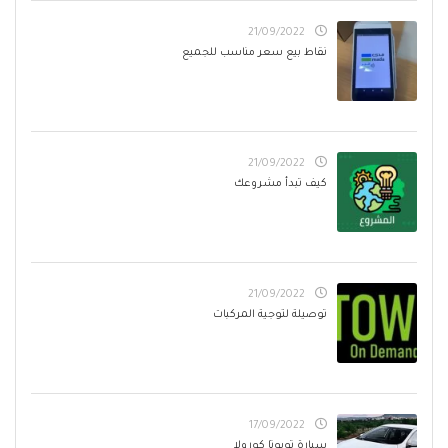
21/09/2022
نقاط بيع سعر مناسب للجميع
21/09/2022
كيف تبدأ مشروعك
21/09/2022
توصيلة لتوجية المركبات
17/09/2022
سيارة تويوتا كورولا