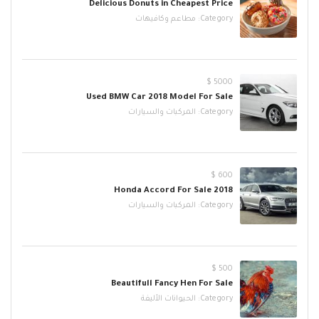
Delicious Donuts in Cheapest Price
Category:
مطاعم وكافيهات
5000 $
Used BMW Car 2018 Model For Sale
Category:
المركبات والسيارات
600 $
2018 Honda Accord For Sale
Category:
المركبات والسيارات
500 $
Beautifull Fancy Hen For Sale
Category:
الحيوانات الأليفة