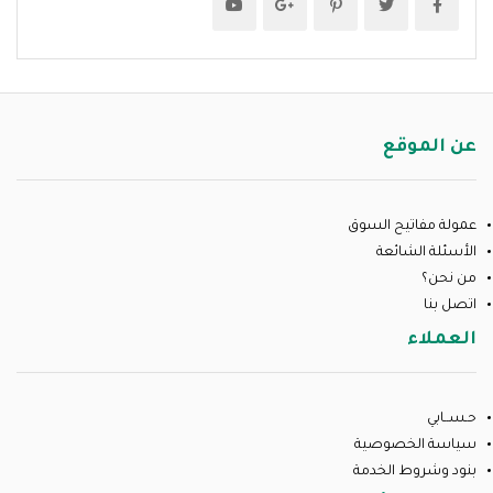
عن الموقع
عمولة مفاتيح السوق
الأسئلة الشائعة
من نحن؟
اتصل بنا
العملاء
حـســابي
سياسة الخصوصية
بنود وشروط الخدمة