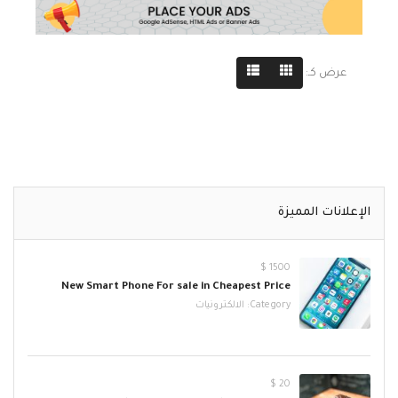
عرض كـ:
الإعلانات المميزة
1500 $
New Smart Phone For sale in Cheapest Price
Category:
الالكترونيات
20 $