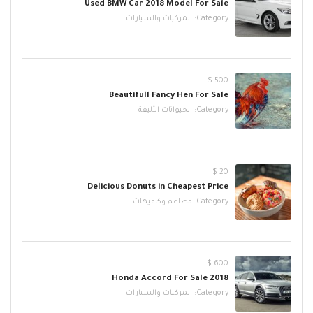
Used BMW Car 2018 Model For Sale
Category:
المركبات والسيارات
500 $
Beautifull Fancy Hen For Sale
Category:
الحيوانات الأليفة
20 $
Delicious Donuts in Cheapest Price
Category:
مطاعم وكافيهات
600 $
2018 Honda Accord For Sale
Category:
المركبات والسيارات