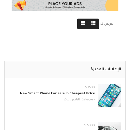
عرض كـ:
الإعلانات المميزة
1500 $
New Smart Phone For sale in Cheapest Price
Category:
الالكترونيات
5000 $