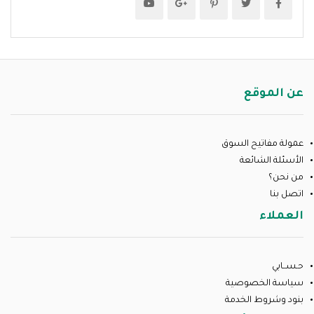
عن الموقع
عمولة مفاتيح السوق
الأسئلة الشائعة
من نحن؟
اتصل بنا
العملاء
حـســابي
سياسة الخصوصية
بنود وشروط الخدمة