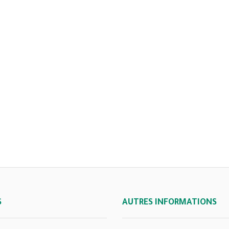
S
AUTRES INFORMATIONS