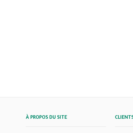
À PROPOS DU SITE
CLIENT