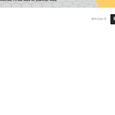
Afficher K: