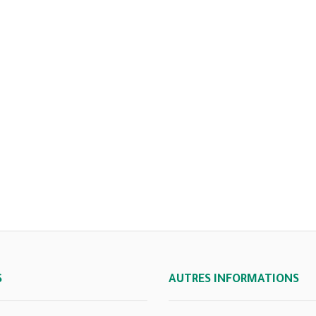
S
AUTRES INFORMATIONS