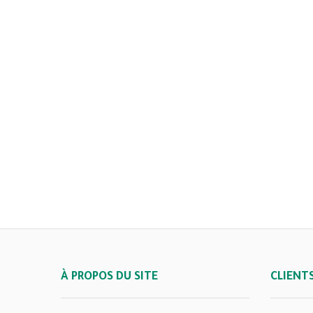
À PROPOS DU SITE
CLIENT