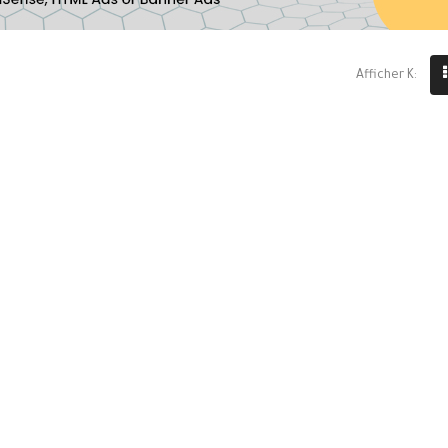
Afficher K: