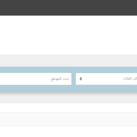
حدد الموقع..