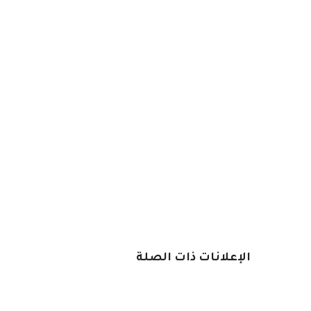
الإعلانات ذات الصلة