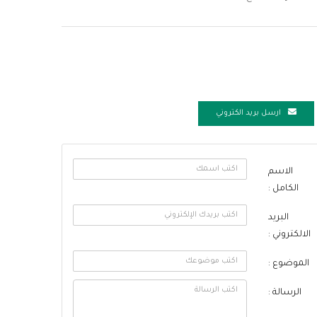
ارسل بريد الكتروني
الاسم
الكامل :
البريد
الالكتروني :
الموضوع :
الرسالة :