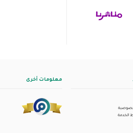
معلومات أخرى
خصوصية
 الخدمة