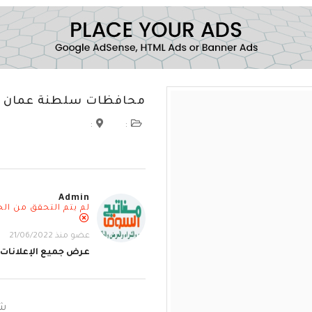
محافظات سلطنة عمان
:
:
Admin
لم يتم التحقق من ال
عضو منذ 21/06/2022
عرض جميع الإعلانات
شا