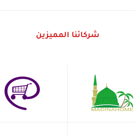
شركائنا المميزين