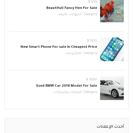
500 $
Beautifull Fancy Hen For Sale
Category:
الحيوانات الأليفة
1500 $
New Smart Phone For sale in Cheapest Price
Category:
الالكترونيات
5000 $
Used BMW Car 2018 Model For Sale
Category:
المركبات والسيارات
أحدث الإعلانات