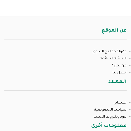
عن الموقع
عمولة مفاتيح السوق
الأسئلة الشائعة
من نحن؟
اتصل بنا
العملاء
حـســابي
سياسة الخصوصية
بنود وشروط الخدمة
معلومات أخرى