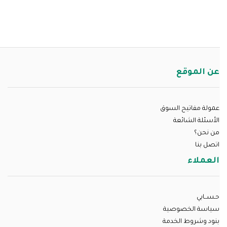
عن الموقع
عمولة مفاتيح السوق
الأسئلة الشائعة
من نحن؟
اتصل بنا
العملاء
حـســابي
سياسة الخصوصية
بنود وشروط الخدمة