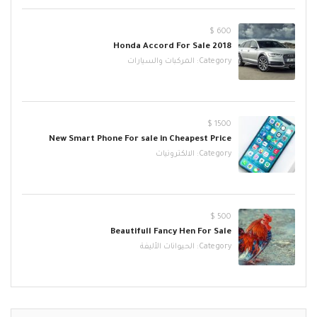
600 $
2018 Honda Accord For Sale
Category:
المركبات والسيارات
1500 $
New Smart Phone For sale in Cheapest Price
Category:
الالكترونيات
500 $
Beautifull Fancy Hen For Sale
Category:
الحيوانات الأليفة