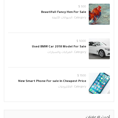
500 $
Beautifull Fancy Hen For Sale
Category:
الحيوانات الأليفة
5000 $
Used BMW Car 2018 Model For Sale
Category:
المركبات والسيارات
1500 $
New Smart Phone For sale in Cheapest Price
Category:
الالكترونيات
أحدث الإعلانات