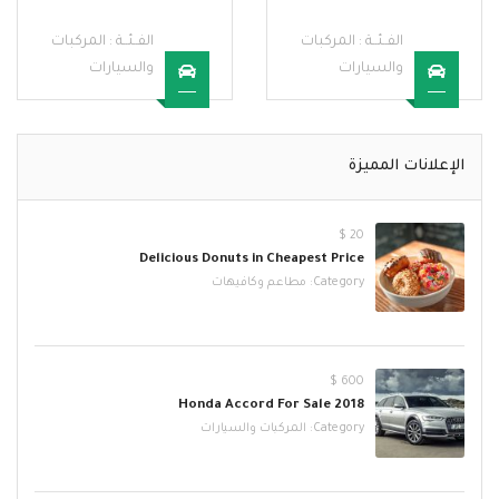
الفــئــة :
المركبات
الفــئــة :
المركبات
والسيارات
والسيارات
الإعلانات المميزة
20 $
Delicious Donuts in Cheapest Price
Category:
مطاعم وكافيهات
600 $
2018 Honda Accord For Sale
Category:
المركبات والسيارات