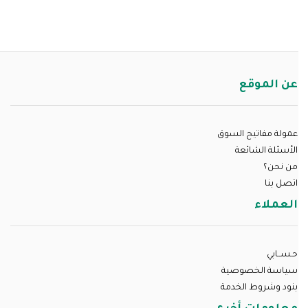
عن الموقع
عمولة مفاتيح السوق
الأسئلة الشائعة
من نحن؟
اتصل بنا
العملاء
حـســابي
سياسة الخصوصية
بنود وشروط الخدمة