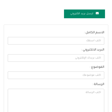
ارسل بريد الكتروني
الاسم الكامل :
البريد الالكتروني :
الموضوع :
الرسالة :