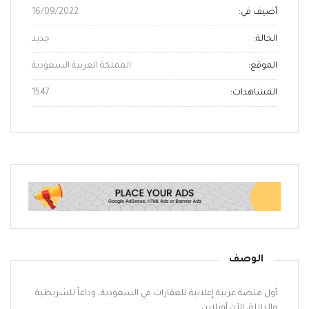
أضيف في:
16/09/2022
الحالة:
جديد
الموقع:
المملكة العربية السعودية
المشاهدات:
1547
الوصف
أول منصة عربية إعلانية للعقارات في السعودية، وداعاً للشريطية
والدلالة، الآن أونلاين