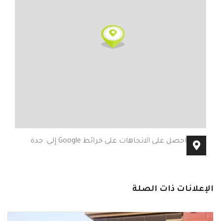
احصل على الاتجاهات على خرائط Google إلى: جدة
الإعلانات ذات الصلة