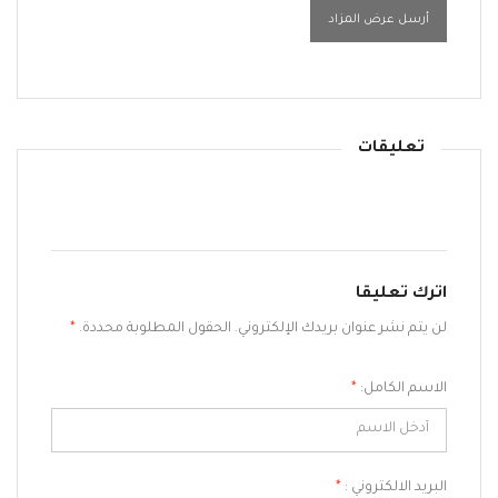
أرسل عرض المزاد
تعليقات
اترك تعليقا
لن يتم نشر عنوان بريدك الإلكتروني. الحقول المطلوبة محددة.
*
الاسم الكامل:
*
البريد الالكتروني :
*