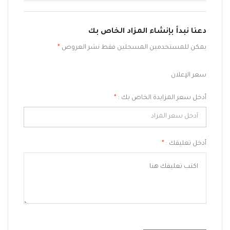
دعنا نبدأ بإنشاء المزاد الخاص بك
يمكن للمستخدمين المسجلين فقط نشر العروض
*
سعر الإعلان
أدخل سعر المزايدة الخاص بك :
*
أدخل تعليقك :
*