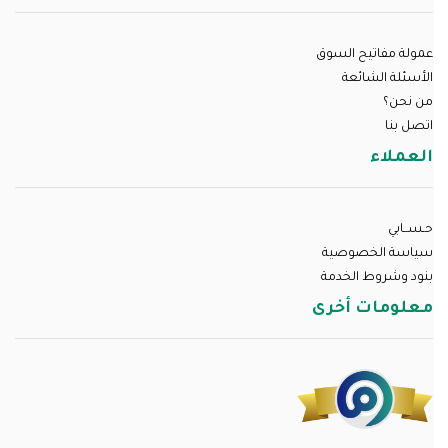
عمولة مفاتيح السوق
الأسئلة الشائعة
من نحن؟
اتصل بنا
العملاء
حـســابي
سياسة الخصوصية
بنود وشروط الخدمة
معلومات أخرى