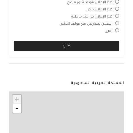
هذا الإعلان هو منشور مزعج
هذا الإعلان مكرر
هذا الإعلان في فئة خاطئة
الإعلان يتعارض مع قواعد النشر
أخرى
تبليغ
المملكة العربية السعودية
+
-