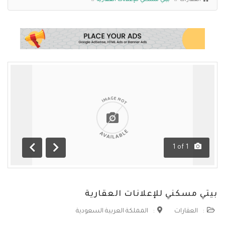
العقارات
بيتي مسكني للإعلانات العقارية
1
of
1
التالي
السابق
بيتي مسكني للإعلانات العقارية
:
العقارات
:
المملكة العربية السعودية