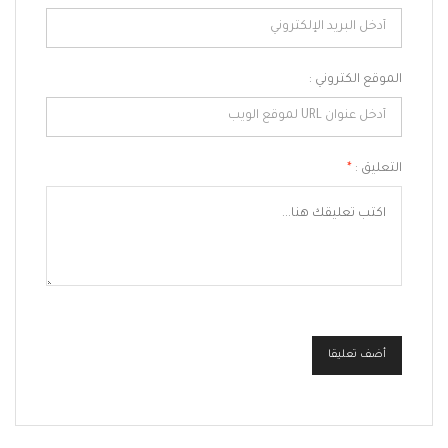
الموقع الكتروني :
التعليق :
*
أضف تعليقا