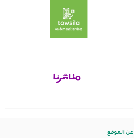
عن الموقع