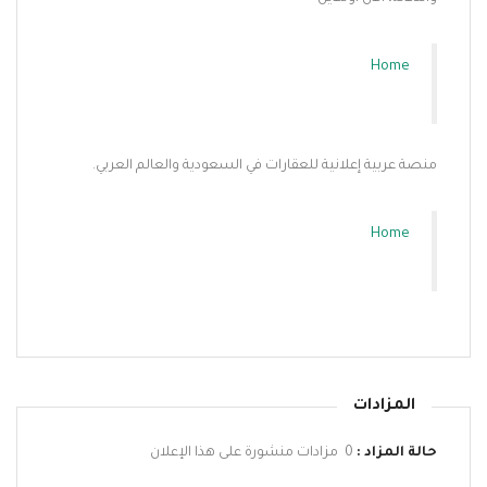
Home
منصة عربية إعلانية للعقارات في السعودية والعالم العربي.
Home
المزادات
حالة المزاد :
0 مزادات منشورة على هذا الإعلان