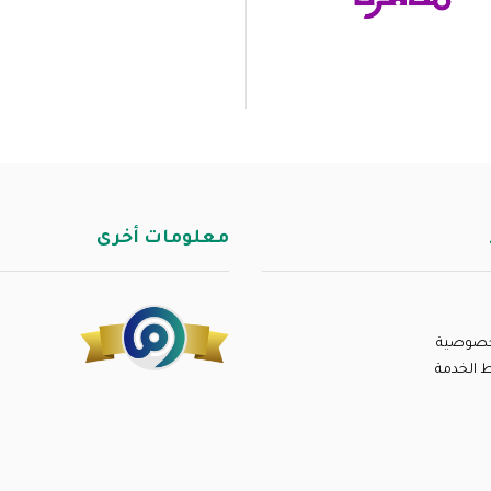
معلومات أخرى
خصوصية
 الخدمة