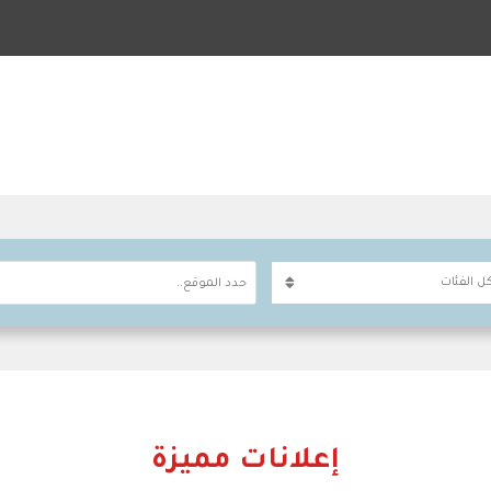
حدد الموقع..
إعلانات مميزة