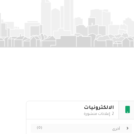
الالكترونيات
2 إعلانات منشورة
(0)
أخرى