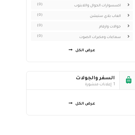
(0)
اكسسوارات الجوال واللابتوب
(0)
العاب بلاي ستيشن
(0)
جوالات وارقام
(0)
سماعات ومكبرات الصوت
عرض الكل
السفر والجولات
1 إعلانات منشورة
عرض الكل