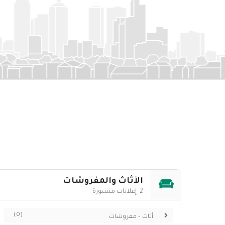
الأثاث والمفروشات
2 إعلانات منشورة
(0)
أثاث – مفروشات