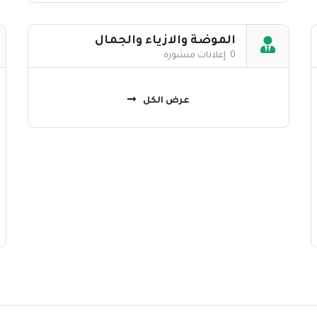
الموضة والازياء والجمال
0 إعلانات منشورة
عرض الكل