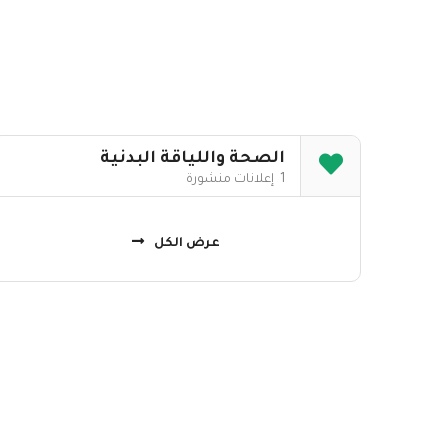
الصحة واللياقة البدنية
1 إعلانات منشورة
عرض الكل