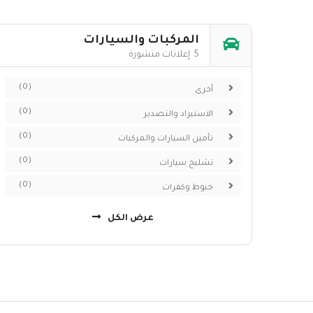
المركبات والسيارات
5 إعلانات منشورة
(0)
أخرى
(0)
الاستيراد والتصدير
(0)
تأمين السيارات والمركبات
(0)
تشليح سيارات
(0)
جنوط وكفرات
عرض الكل