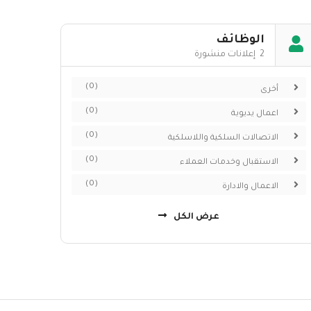
الوظائف
2 إعلانات منشورة
(0)
أخرى
(0)
اعمال يديوية
(0)
الاتصالات السلكية واللاسلكية
(0)
الاستقبال وخدمات العملاء
(0)
الاعمال والادارة
عرض الكل