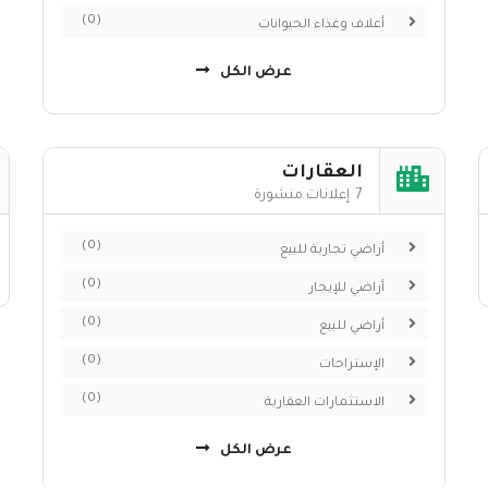
(0)
أعلاف وغذاء الحيوانات
عرض الكل
العقارات
7 إعلانات منشورة
(0)
أراضي تجارية للبيع
(0)
أراضي للإيجار
(0)
أراضي للبيع
(0)
الإستراحات
(0)
الاستثمارات العقارية
عرض الكل