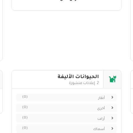
الحيوانات الأليفة
2 إعلانات منشورة
(0)
أبقار
(0)
أخرى
(0)
أرانب
(0)
أسماك