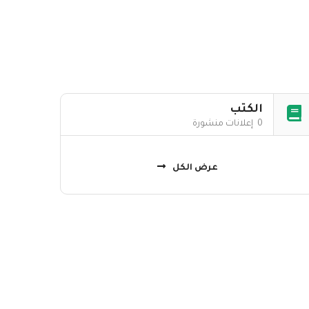
الكتب
0 إعلانات منشورة
عرض الكل