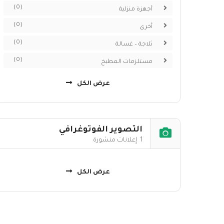
(0)
أجهزة منزلية
(0)
أخرى
(0)
ثلاجة – غسالة
(0)
مستلزمات المطبخ
عرض الكل
التصوير الفوتوغرافي
1 إعلانات منشورة
عرض الكل